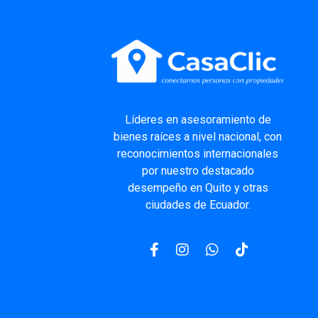
Líderes
en asesoramiento de
bienes raíces a nivel nacional, con
reconocimientos internacionales
por nuestro destacado
desempeño en Quito y otras
ciudades de Ecuador.