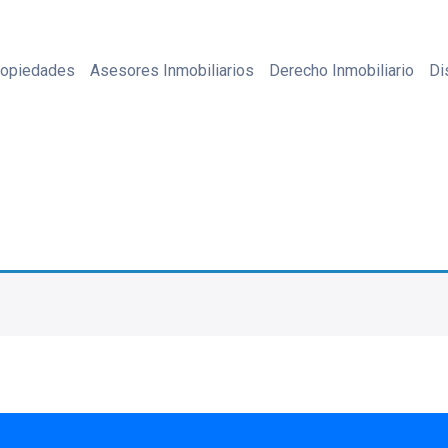
ropiedades
Asesores Inmobiliarios
Derecho Inmobiliario
Di