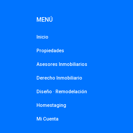
MENÚ
Inicio
Propiedades
Asesores Inmobiliarios
Derecho Inmobiliario
Diseño · Remodelación
Homestaging
Mi Cuenta