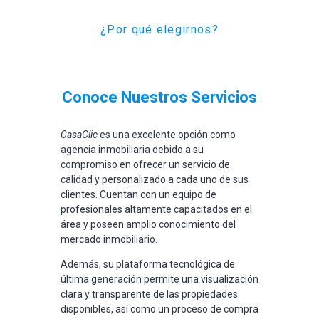
¿Por qué elegirnos?
Conoce Nuestros Servicios
CasaClic
es una excelente opción como
agencia inmobiliaria debido a su
compromiso en ofrecer un servicio de
calidad y personalizado a cada uno de sus
clientes. Cuentan con un equipo de
profesionales altamente capacitados en el
área y poseen amplio conocimiento del
mercado inmobiliario.
Además, su plataforma tecnológica de
última generación permite una visualización
clara y transparente de las propiedades
disponibles, así como un proceso de compra