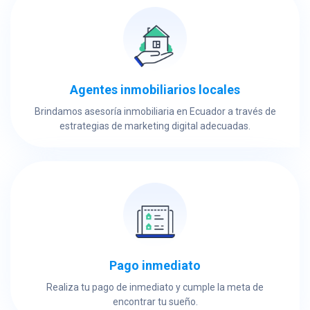
Agentes inmobiliarios locales
Brindamos asesoría inmobiliaria en Ecuador a través de
estrategias de marketing digital adecuadas.
Pago inmediato
Realiza tu pago de inmediato y cumple la meta de
encontrar tu sueño.