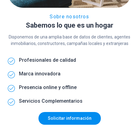
Sobre nosotros
Sabemos lo que es un hogar
Disponemos de una amplia base de datos de clientes, agentes
inmobiliarios, constructores, campañas locales y extranjeras
Profesionales de calidad
Marca innovadora
Presencia online y offline
Servicios Complementarios
Solicitar información