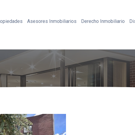
ropiedades
Asesores Inmobiliarios
Derecho Inmobiliario
Di