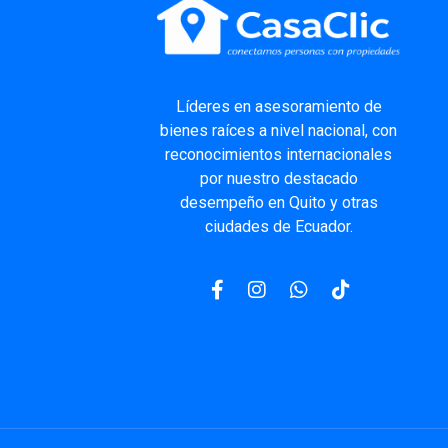
Líderes
en asesoramiento de
bienes raíces a nivel nacional, con
reconocimientos internacionales
por nuestro destacado
desempeño en Quito y otras
ciudades de Ecuador.