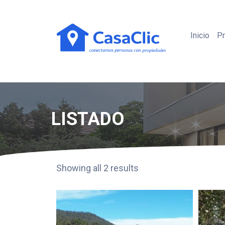
Inicio
P
LISTADO
Showing all 2 results