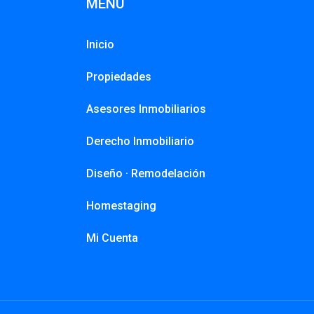
MENÚ
Inicio
Propiedades
Asesores Inmobiliarios
Derecho Inmobiliario
Diseño · Remodelación
Homestaging
Mi Cuenta