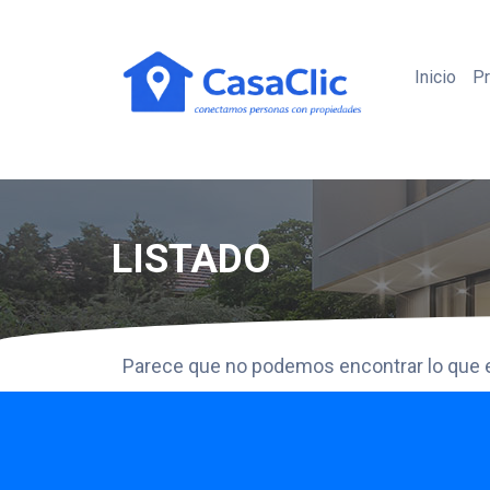
Inicio
P
LISTADO
Parece que no podemos encontrar lo que 