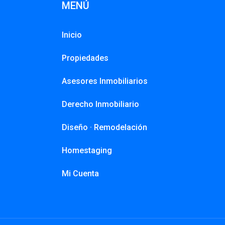
MENÚ
Inicio
Propiedades
Asesores Inmobiliarios
Derecho Inmobiliario
Diseño · Remodelación
Homestaging
Mi Cuenta