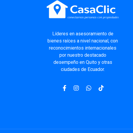
Líderes
en asesoramiento de
bienes raíces a nivel nacional, con
reconocimientos internacionales
por nuestro destacado
desempeño en Quito y otras
ciudades de Ecuador.