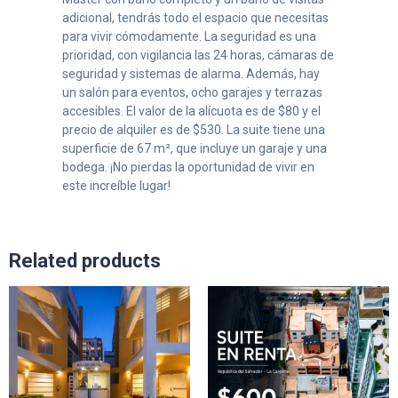
adicional, tendrás todo el espacio que necesitas
para vivir cómodamente. La seguridad es una
prioridad, con vigilancia las 24 horas, cámaras de
seguridad y sistemas de alarma. Además, hay
un salón para eventos, ocho garajes y terrazas
accesibles. El valor de la alícuota es de $80 y el
precio de alquiler es de $530. La suite tiene una
superficie de 67 m², que incluye un garaje y una
bodega. ¡No pierdas la oportunidad de vivir en
este increíble lugar!
Related products