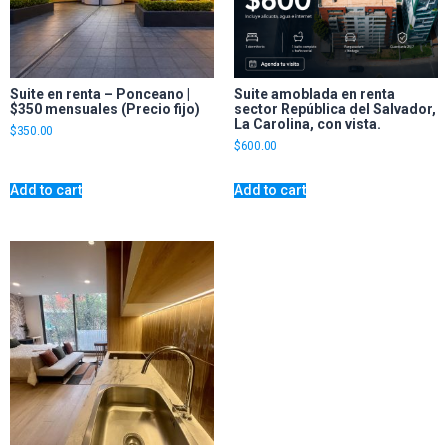
Suite en renta – Ponceano |
Suite amoblada en renta
$350 mensuales (Precio fijo)
sector República del Salvador,
La Carolina, con vista.
$
350.00
$
600.00
Add to cart
Add to cart