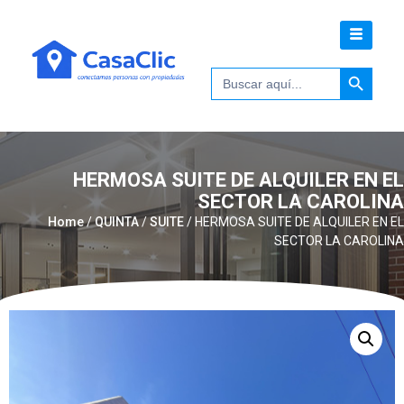
Botón de 
Buscar:
HERMOSA SUITE DE ALQUILER EN EL
SECTOR LA CAROLINA
Home
/
QUINTA
/
SUITE
/ HERMOSA SUITE DE ALQUILER EN EL
SECTOR LA CAROLINA