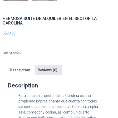
HERMOSA SUITE DE ALQUILER EN EL SECTOR LA
CAROLINA
$
530.00
Out of stock
Description
Reviews (0)
Description
Esta suite en el sector de La Carolina es una
propiedad impresionante que cuenta con todas
las comodidades que necesitas. Con una amplia
sala, comedor y cocina, así como un cuarto
Master con baño completo y un baño de visitas