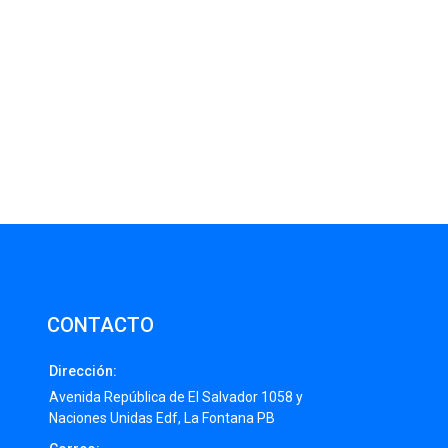
CONTACTO
Dirección:
Avenida República de El Salvador 1058 y
Naciones Unidas Edf, La Fontana PB