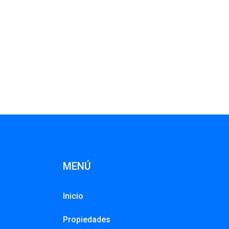
MENÚ
Inicio
Propiedades