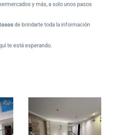
supermercados y más, a solo unos pasos
tosos
de brindarte toda la información
uí te está esperando.