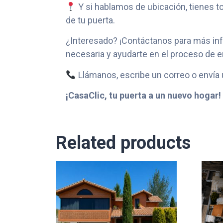
Y si hablamos de ubicación, tienes t
de tu puerta.
¿Interesado? ¡Contáctanos para más inf
necesaria y ayudarte en el proceso de e
Llámanos, escribe un correo o envía
¡CasaClic, tu puerta a un nuevo hogar!
Related products