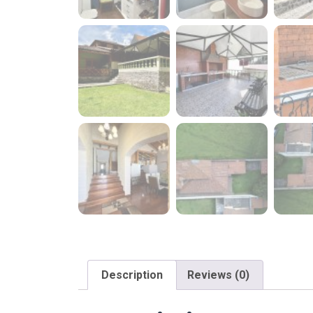
Description
Reviews (0)