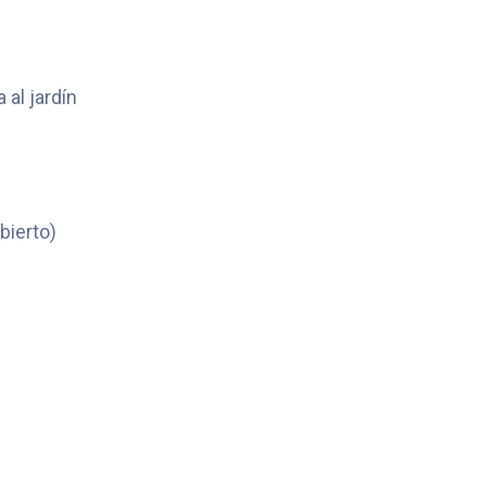
 al jardín
bierto)