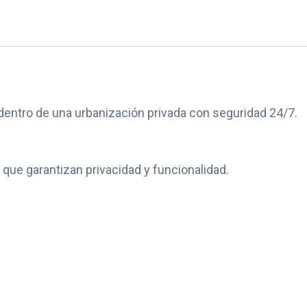
dentro de una urbanización privada con seguridad 24/7.
ue garantizan privacidad y funcionalidad.