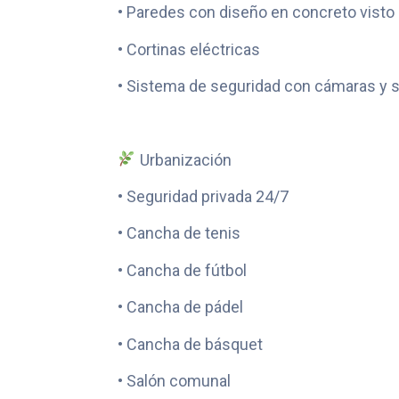
• Paredes con diseño en concreto visto
• Cortinas eléctricas
• Sistema de seguridad con cámaras y 
Urbanización
• Seguridad privada 24/7
• Cancha de tenis
• Cancha de fútbol
• Cancha de pádel
• Cancha de básquet
• Salón comunal