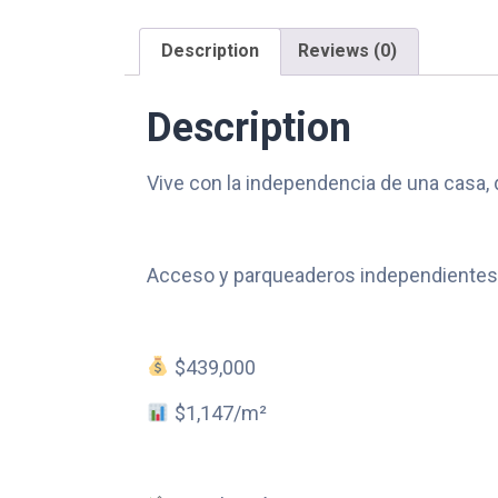
Description
Reviews (0)
Description
Vive con la independencia de una casa, 
Acceso y parqueaderos independientes q
$439,000
$1,147/m²