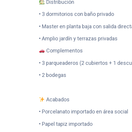
Distribución
• 3 dormitorios con baño privado
• Master en planta baja con salida directa
• Amplio jardín y terrazas privadas
Complementos
• 3 parqueaderos (2 cubiertos + 1 descu
• 2 bodegas
Acabados
• Porcelanato importado en área social
• Papel tapiz importado