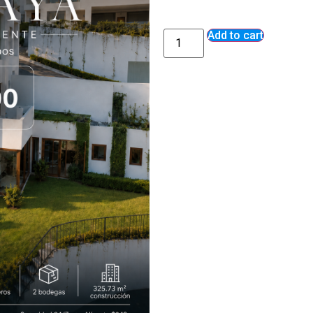
Add to cart