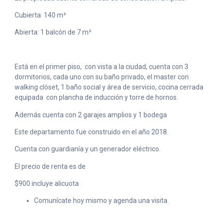
Cubierta: 140 m²
Abierta: 1 balcón de 7 m²
Está en el primer piso,
con vista a la ciudad, cuenta con 3
dormitorios, cada uno con su baño privado, el master con
walking clóset, 1 baño social y área de servicio, cocina cerrada
equipada
con plancha de inducción y torre de hornos.
Además cuenta con 2 garajes amplios y 1 bodega
Este departamento fue construido en el año 2018.
Cuenta con guardianía y un generador eléctrico.
El precio de renta es de
$900 incluye alicuota
Comunícate hoy mismo y agenda una visita.