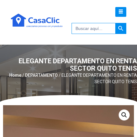
Botón de 
Buscar:
ELEGANTE DEPARTAMENTO EN RENTA
SECTOR QUITO TENIS
Home
/
DEPARTAMENTO
/ ELEGANTE DEPARTAMENTO EN RENTA
SECTOR QUITO TENIS