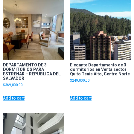
DEPARTAMENTO DE 3
Elegante Departamento de 3
DORMITORIOS PARA
dormitorios en Venta sector
ESTRENAR – REPÚBLICA DEL
Quito Tenis Alto, Centro Norte
SALVADOR
$
249,000.00
$
369,000.00
Add to cart
Add to cart