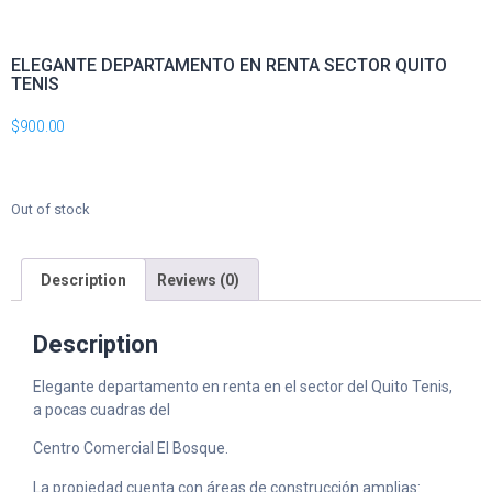
ELEGANTE DEPARTAMENTO EN RENTA SECTOR QUITO
TENIS
$
900.00
Out of stock
Description
Reviews (0)
Description
Elegante departamento en renta en el sector del Quito Tenis,
a pocas cuadras del
Centro Comercial El Bosque.
La propiedad cuenta con áreas de construcción amplias: